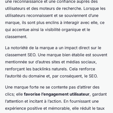
une reconnaissance et une confiance auprès des
utilisateurs et des moteurs de recherche. Lorsque les
utilisateurs reconnaissent et se souviennent d’une
marque, ils sont plus enclins à interagir avec elle, ce
qui accentue ainsi la visibilité organique et le
classement.
La notoriété de la marque a un impact direct sur le
classement SEO. Une marque bien établie est souvent
mentionnée sur d’autres sites et médias sociaux,
renforçant les backlinks naturels. Cela renforce
l’autorité du domaine et, par conséquent, le SEO.
Une marque forte ne se contente pas d’attirer des
clics; elle
favorise l’engagement utilisateur
, gardant
l’attention et incitant à l’action. En fournissant une
expérience positive et mémorable, elle réduit le taux