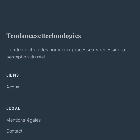
Tendancesettechnologies
L'onde de choc des nouveaux processeurs redessine la
perception du réel.
LIENS
Accueil
LÉGAL
Mentions légales
Contact