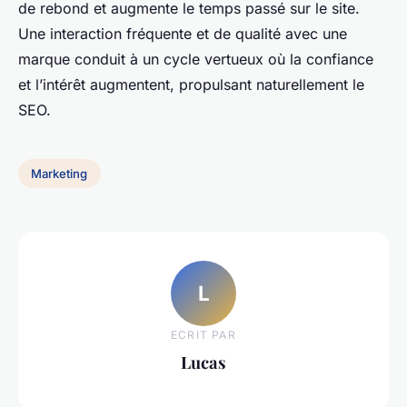
de rebond et augmente le temps passé sur le site.
Une interaction fréquente et de qualité avec une
marque conduit à un cycle vertueux où la confiance
et l’intérêt augmentent, propulsant naturellement le
SEO.
Marketing
L
ECRIT PAR
Lucas