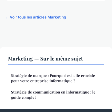
← Voir tous les articles Marketing
Marketing — Sur le même sujet
Stratégie de marque : Pourquoi est-elle cruciale
pour votre entreprise informatique ?
Stratégie de communication en informatique : le
guide complet