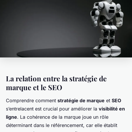
La relation entre la stratégie de
marque et le SEO
Comprendre comment
stratégie de marque
et
SEO
s’entrelacent est crucial pour améliorer la
visibilité en
ligne
. La cohérence de la marque joue un rôle
déterminant dans le référencement, car elle établit