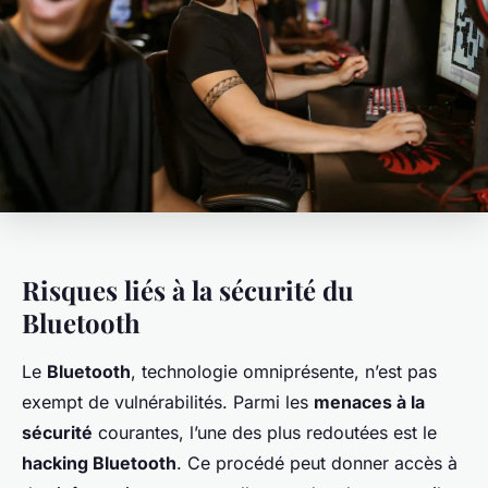
Risques liés à la sécurité du
Bluetooth
Le
Bluetooth
, technologie omniprésente, n’est pas
exempt de vulnérabilités. Parmi les
menaces à la
sécurité
courantes, l’une des plus redoutées est le
hacking Bluetooth
. Ce procédé peut donner accès à