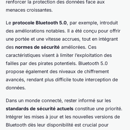
renforcer la protection des données face aux
menaces croissantes.
Le
protocole Bluetooth 5.0
, par exemple, introduit
des améliorations notables. Il a été conçu pour offrir
une portée et une vitesse accrues, tout en intégrant
des
normes de sécurité
améliorées. Ces
caractéristiques visent à limiter l’exploitation des
failles par des pirates potentiels. Bluetooth 5.0
propose également des niveaux de chiffrement
avancés, rendant plus difficile toute interception de
données.
Dans un monde connecté, rester informé sur les
standards de sécurité actuels
constitue une priorité.
Intégrer les mises à jour et les nouvelles versions de
Bluetooth dès leur disponibilité est crucial pour