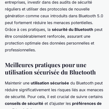
entreprises, investir dans des audits de sécurité
réguliers et utiliser des protocoles de nouvelle
génération comme ceux introduits dans Bluetooth 5.0
peut fortement réduire les menaces potentielles.
Grâce à ces pratiques, la
sécurité du Bluetooth
peut
être considérablement renforcée, assurant une
protection optimale des données personnelles et
professionnelles.
Meilleures pratiques pour une
utilisation sécurisée du Bluetooth
Maintenir une
utilisation sécurisée
du Bluetooth peut
réduire significativement les risques liés aux menaces
de sécurité. Pour cela, il est crucial de suivre certains
conseils de sécurité
et d’ajuster les
préférences de