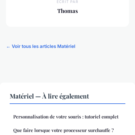
ECRIT PAR
Thomas
← Voir tous les articles Matériel
Matériel — À lire également
Personnalisation de votre souris : tutoriel complet
Que faire lorsque votre processeur surchauffe ?