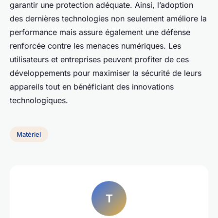
garantir une protection adéquate. Ainsi, l’adoption
des dernières technologies non seulement améliore la
performance mais assure également une défense
renforcée contre les menaces numériques. Les
utilisateurs et entreprises peuvent profiter de ces
développements pour maximiser la sécurité de leurs
appareils tout en bénéficiant des innovations
technologiques.
Matériel
T