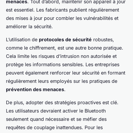
menaces
. Tout d’abord, maintenir son appareil à jour
est essentiel. Les fabricants publient régulièrement
des mises à jour pour combler les vulnérabilités et
améliorer la sécurité.
L’utilisation de
protocoles de sécurité
robustes,
comme le chiffrement, est une autre bonne pratique.
Cela limite les risques d’intrusion non autorisée et
protège les informations sensibles. Les entreprises
peuvent également renforcer leur sécurité en formant
régulièrement leurs employés sur les pratiques de
prévention des menaces
.
De plus, adopter des stratégies proactives est clé.
Les utilisateurs devraient activer le Bluetooth
seulement quand nécessaire et se méfier des
requêtes de couplage inattendues. Pour les