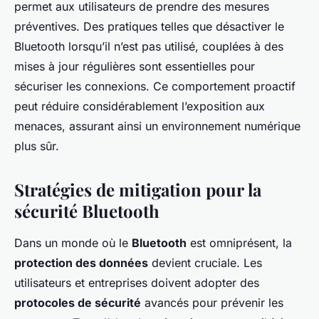
permet aux utilisateurs de prendre des mesures
préventives. Des pratiques telles que désactiver le
Bluetooth lorsqu’il n’est pas utilisé, couplées à des
mises à jour régulières sont essentielles pour
sécuriser les connexions. Ce comportement proactif
peut réduire considérablement l’exposition aux
menaces, assurant ainsi un environnement numérique
plus sûr.
Stratégies de mitigation pour la
sécurité Bluetooth
Dans un monde où le
Bluetooth
est omniprésent, la
protection des données
devient cruciale. Les
utilisateurs et entreprises doivent adopter des
protocoles de sécurité
avancés pour prévenir les