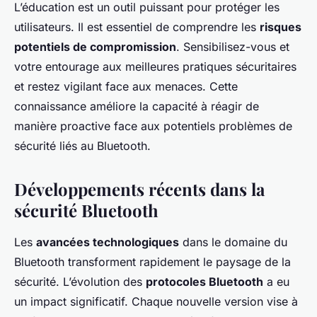
L’éducation est un outil puissant pour protéger les
utilisateurs. Il est essentiel de comprendre les
risques
potentiels de compromission
. Sensibilisez-vous et
votre entourage aux meilleures pratiques sécuritaires
et restez vigilant face aux menaces. Cette
connaissance améliore la capacité à réagir de
manière proactive face aux potentiels problèmes de
sécurité liés au Bluetooth.
Développements récents dans la
sécurité Bluetooth
Les
avancées technologiques
dans le domaine du
Bluetooth transforment rapidement le paysage de la
sécurité. L’évolution des
protocoles Bluetooth
a eu
un impact significatif. Chaque nouvelle version vise à