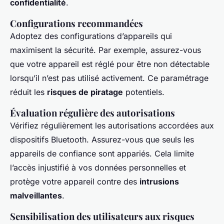
confidentialité
.
Configurations recommandées
Adoptez des configurations d’appareils qui
maximisent la sécurité. Par exemple, assurez-vous
que votre appareil est réglé pour être non détectable
lorsqu’il n’est pas utilisé activement. Ce paramétrage
réduit les
risques de piratage
potentiels.
Évaluation régulière des autorisations
Vérifiez régulièrement les autorisations accordées aux
dispositifs Bluetooth. Assurez-vous que seuls les
appareils de confiance sont appariés. Cela limite
l’accès injustifié à vos données personnelles et
protège votre appareil contre des
intrusions
malveillantes
.
Sensibilisation des utilisateurs aux risques