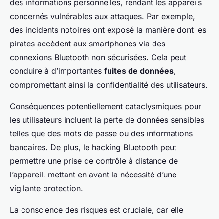
des informations personnelles, rendant les appareils
concernés vulnérables aux attaques. Par exemple,
des incidents notoires ont exposé la manière dont les
pirates accèdent aux smartphones via des
connexions Bluetooth non sécurisées. Cela peut
conduire à d’importantes
fuites de données
,
compromettant ainsi la confidentialité des utilisateurs.
Conséquences potentiellement cataclysmiques pour
les utilisateurs incluent la perte de données sensibles
telles que des mots de passe ou des informations
bancaires. De plus, le hacking Bluetooth peut
permettre une prise de contrôle à distance de
l’appareil, mettant en avant la nécessité d’une
vigilante protection.
La conscience des risques est cruciale, car elle