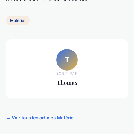
Matériel
T
ECRIT PAR
Thomas
← Voir tous les articles Matériel