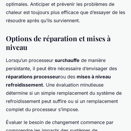
optimales. Anticiper et prévenir les problèmes de
chaleur est toujours plus efficace que d’essayer de les
résoudre après qu’ils surviennent.
Options de réparation et mises à
niveau
Lorsqu’un processeur
surchauffe
de manière
persistante, il peut être nécessaire d’envisager des
réparations processeur
ou des
mises à niveau
refroidissement
. Une évaluation minutieuse
détermine si un simple remplacement du système de
refroidissement peut suffire ou si un remplacement
complet du processeur s’impose.
Évaluer le besoin
de changement commence par
comprendre les impacts des systèmes de