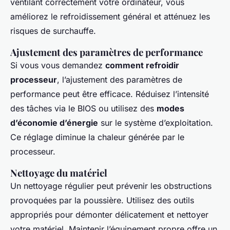
ventilant correctement votre ordinateur, vous
améliorez le refroidissement général et atténuez les
risques de surchauffe.
Ajustement des paramètres de performance
Si vous vous demandez
comment refroidir
processeur
, l’ajustement des paramètres de
performance peut être efficace. Réduisez l’intensité
des tâches via le BIOS ou utilisez des
modes
d’économie d’énergie
sur le système d’exploitation.
Ce réglage diminue la chaleur générée par le
processeur.
Nettoyage du matériel
Un nettoyage régulier peut prévenir les obstructions
provoquées par la poussière. Utilisez des outils
appropriés pour démonter délicatement et nettoyer
votre matériel. Maintenir l’équipement propre offre un