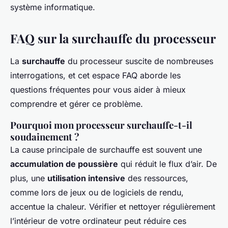
système informatique.
FAQ sur la surchauffe du processeur
La
surchauffe
du processeur suscite de nombreuses
interrogations, et cet espace FAQ aborde les
questions fréquentes pour vous aider à mieux
comprendre et gérer ce problème.
Pourquoi mon processeur surchauffe-t-il
soudainement ?
La cause principale de surchauffe est souvent une
accumulation de poussière
qui réduit le flux d’air. De
plus, une
utilisation intensive
des ressources,
comme lors de jeux ou de logiciels de rendu,
accentue la chaleur. Vérifier et nettoyer régulièrement
l’intérieur de votre ordinateur peut réduire ces