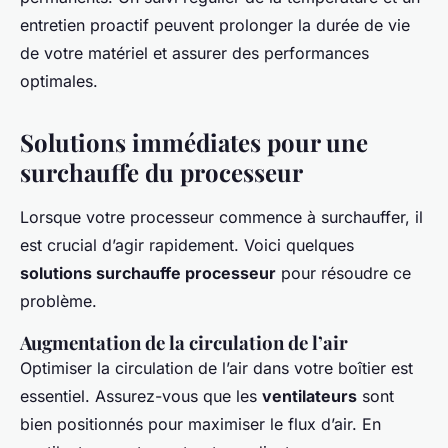
entretien proactif peuvent prolonger la durée de vie
de votre matériel et assurer des performances
optimales.
Solutions immédiates pour une
surchauffe du processeur
Lorsque votre processeur commence à surchauffer, il
est crucial d’agir rapidement. Voici quelques
solutions surchauffe processeur
pour résoudre ce
problème.
Augmentation de la circulation de l’air
Optimiser la circulation de l’air dans votre boîtier est
essentiel. Assurez-vous que les
ventilateurs
sont
bien positionnés pour maximiser le flux d’air. En