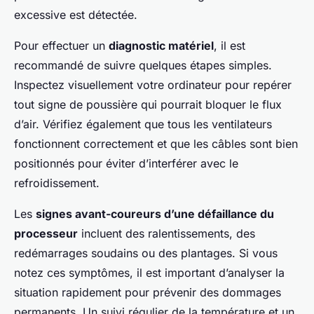
excessive est détectée.
Pour effectuer un
diagnostic matériel
, il est
recommandé de suivre quelques étapes simples.
Inspectez visuellement votre ordinateur pour repérer
tout signe de poussière qui pourrait bloquer le flux
d’air. Vérifiez également que tous les ventilateurs
fonctionnent correctement et que les câbles sont bien
positionnés pour éviter d’interférer avec le
refroidissement.
Les
signes avant-coureurs d’une défaillance du
processeur
incluent des ralentissements, des
redémarrages soudains ou des plantages. Si vous
notez ces symptômes, il est important d’analyser la
situation rapidement pour prévenir des dommages
permanents. Un suivi régulier de la température et un