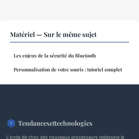
Matériel — Sur le même sujet
Les enjeux de la sécurité du Bluetooth
Personnalisation de votre souris : tutoriel complet
Tendancesettechnologies
L'onde de choc des nouveaux processeurs redessine la