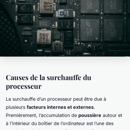
Causes de la surchauffe du
processeur
La surchauffe d’un processeur peut être due à
plusieurs
facteurs internes et externes
.
Premièrement, l’accumulation de
poussière
autour et
à l’intérieur du boîtier de l’ordinateur est l’une des