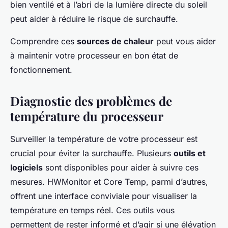
bien ventilé et à l’abri de la lumière directe du soleil
peut aider à réduire le risque de surchauffe.
Comprendre ces
sources de chaleur
peut vous aider
à maintenir votre processeur en bon état de
fonctionnement.
Diagnostic des problèmes de
température du processeur
Surveiller la température de votre processeur est
crucial pour éviter la surchauffe. Plusieurs
outils et
logiciels
sont disponibles pour aider à suivre ces
mesures. HWMonitor et Core Temp, parmi d’autres,
offrent une interface conviviale pour visualiser la
température en temps réel. Ces outils vous
permettent de rester informé et d’agir si une élévation