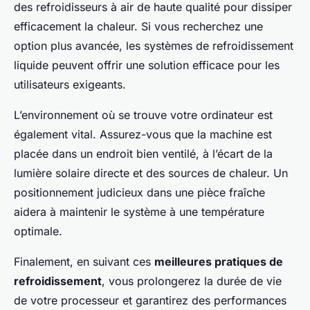
des refroidisseurs à air de haute qualité pour dissiper
efficacement la chaleur. Si vous recherchez une
option plus avancée, les systèmes de refroidissement
liquide peuvent offrir une solution efficace pour les
utilisateurs exigeants.
L’environnement où se trouve votre ordinateur est
également vital. Assurez-vous que la machine est
placée dans un endroit bien ventilé, à l’écart de la
lumière solaire directe et des sources de chaleur. Un
positionnement judicieux dans une pièce fraîche
aidera à maintenir le système à une température
optimale.
Finalement, en suivant ces
meilleures pratiques de
refroidissement
, vous prolongerez la durée de vie
de votre processeur et garantirez des performances