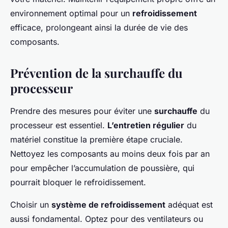
environnement optimal pour un
refroidissement
efficace, prolongeant ainsi la durée de vie des
composants.
Prévention de la surchauffe du
processeur
Prendre des mesures pour éviter une
surchauffe
du
processeur est essentiel.
L’entretien régulier
du
matériel constitue la première étape cruciale.
Nettoyez les composants au moins deux fois par an
pour empêcher l’accumulation de poussière, qui
pourrait bloquer le refroidissement.
Choisir un
système de refroidissement
adéquat est
aussi fondamental. Optez pour des ventilateurs ou