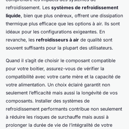
refroidissement. Les
systèmes de refroidissement
liquide
, bien que plus onéreux, offrent une dissipation
thermique plus efficace que les options à air. Ils sont
idéaux pour les configurations exigeantes. En
revanche, les
refroidisseurs à air
de qualité sont
souvent suffisants pour la plupart des utilisateurs.
Quand il s’agit de choisir le composant compatible
pour votre boitier, assurez-vous de vérifier la
compatibilité avec votre carte mère et la capacité de
votre alimentation. Un choix éclairé garantit non
seulement l’efficacité mais aussi la longévité de vos
composants. Installer des systèmes de
refroidissement performants contribue non seulement
à réduire les risques de surchauffe mais aussi à
prolonger la durée de vie de l’intégralité de votre