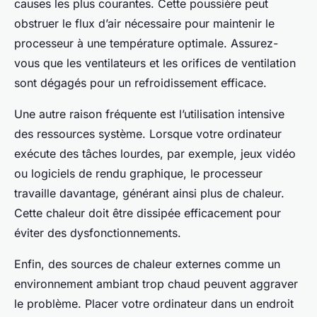
causes les plus courantes. Cette poussière peut
obstruer le flux d’air nécessaire pour maintenir le
processeur à une température optimale. Assurez-
vous que les ventilateurs et les orifices de ventilation
sont dégagés pour un refroidissement efficace.
Une autre raison fréquente est l’utilisation intensive
des ressources système. Lorsque votre ordinateur
exécute des tâches lourdes, par exemple, jeux vidéo
ou logiciels de rendu graphique, le processeur
travaille davantage, générant ainsi plus de chaleur.
Cette chaleur doit être dissipée efficacement pour
éviter des dysfonctionnements.
Enfin, des sources de chaleur externes comme un
environnement ambiant trop chaud peuvent aggraver
le problème. Placer votre ordinateur dans un endroit