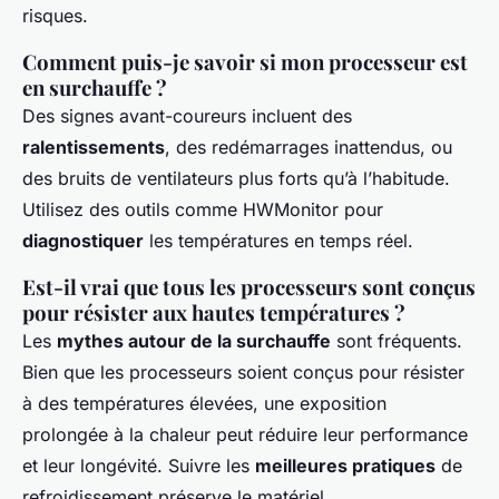
risques.
Comment puis-je savoir si mon processeur est
en surchauffe ?
Des signes avant-coureurs incluent des
ralentissements
, des redémarrages inattendus, ou
des bruits de ventilateurs plus forts qu’à l’habitude.
Utilisez des outils comme HWMonitor pour
diagnostiquer
les températures en temps réel.
Est-il vrai que tous les processeurs sont conçus
pour résister aux hautes températures ?
Les
mythes autour de la surchauffe
sont fréquents.
Bien que les processeurs soient conçus pour résister
à des températures élevées, une exposition
prolongée à la chaleur peut réduire leur performance
et leur longévité. Suivre les
meilleures pratiques
de
refroidissement préserve le matériel.