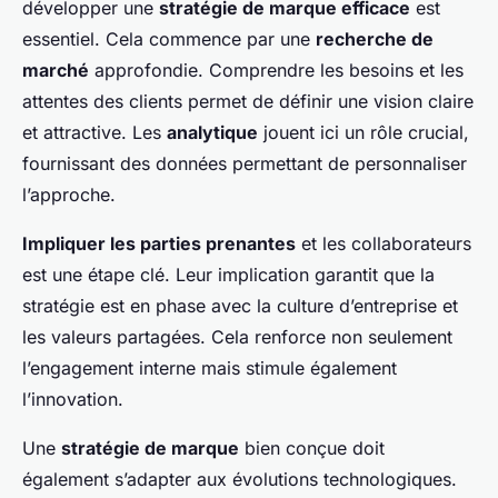
développer une
stratégie de marque efficace
est
essentiel. Cela commence par une
recherche de
marché
approfondie. Comprendre les besoins et les
attentes des clients permet de définir une vision claire
et attractive. Les
analytique
jouent ici un rôle crucial,
fournissant des données permettant de personnaliser
l’approche.
Impliquer les parties prenantes
et les collaborateurs
est une étape clé. Leur implication garantit que la
stratégie est en phase avec la culture d’entreprise et
les valeurs partagées. Cela renforce non seulement
l’engagement interne mais stimule également
l’innovation.
Une
stratégie de marque
bien conçue doit
également s’adapter aux évolutions technologiques.