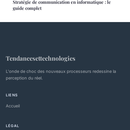
Stratégie de communication en informatique : le
guide complet
Tendancesettechnologies
L'onde de choc des nouveaux processeurs redessine la
perception du réel.
LIENS
Accueil
LÉGAL