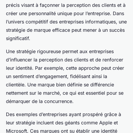
précis visant à façonner la perception des clients et à
créer une personnalité unique pour l’entreprise. Dans
l’univers compétitif des entreprises informatiques, une
stratégie de marque efficace peut mener à un succès
significatif.
Une stratégie rigoureuse permet aux entreprises
d’influencer la perception des clients et de renforcer
leur identité. Par exemple, cette approche peut créer
un sentiment d’engagement, fidélisant ainsi la
clientèle. Une marque bien définie se différencie
nettement sur le marché, ce qui est essentiel pour se
démarquer de la concurrence.
Des exemples d’entreprises ayant prospéré grâce à
leur stratégie incluent des géants comme Apple et
Microsoft. Ces marques ont su établir une identité