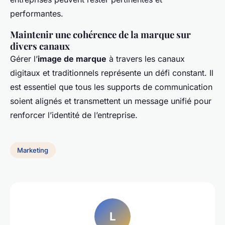
performantes.
Maintenir une cohérence de la marque sur
divers canaux
Gérer l’
image de marque
à travers les canaux
digitaux et traditionnels représente un défi constant. Il
est essentiel que tous les supports de communication
soient alignés et transmettent un message unifié pour
renforcer l’identité de l’entreprise.
Marketing
L