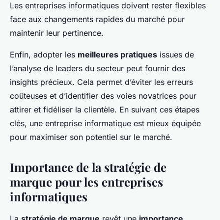
Les entreprises informatiques doivent rester flexibles
face aux changements rapides du marché pour
maintenir leur pertinence.
Enfin, adopter les
meilleures pratiques
issues de
l’analyse de leaders du secteur peut fournir des
insights précieux. Cela permet d’éviter les erreurs
coûteuses et d’identifier des voies novatrices pour
attirer et fidéliser la clientèle. En suivant ces étapes
clés, une entreprise informatique est mieux équipée
pour maximiser son potentiel sur le marché.
Importance de la stratégie de
marque pour les entreprises
informatiques
La
stratégie de marque
revêt une
importance