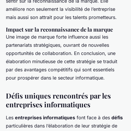
sentir sur la reconnaissance de la marque. Elle
améliore non seulement la visibilité de l’entreprise
mais aussi son attrait pour les talents prometteurs.
Impact sur la reconnaissance de la marque
Une image de marque forte influence aussi les
partenariats stratégiques, ouvrant de nouvelles
opportunités de collaboration. En conclusion, une
élaboration minutieuse de cette stratégie se traduit
par des avantages compétitifs qui sont essentiels
pour prospérer dans le secteur informatique.
Défis uniques rencontrés par les
entreprises informatiques
Les
entreprises informatiques
font face à des
défis
particulières dans l’élaboration de leur
stratégie de