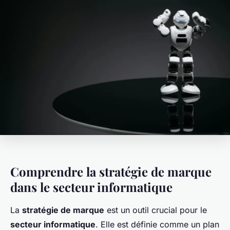
Comprendre la stratégie de marque
dans le secteur informatique
La
stratégie de marque
est un outil crucial pour le
secteur informatique
. Elle est définie comme un plan