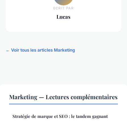
ECRIT PAR
Lucas
← Voir tous les articles Marketing
Marketing — Lectures complémentaires
Stratégie de marque et SEO : le tandem gagnant