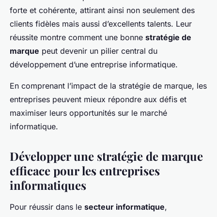
forte et cohérente, attirant ainsi non seulement des
clients fidèles mais aussi d’excellents talents. Leur
réussite montre comment une bonne
stratégie de
marque
peut devenir un pilier central du
développement d’une entreprise informatique.
En comprenant l’impact de la stratégie de marque, les
entreprises peuvent mieux répondre aux défis et
maximiser leurs opportunités sur le marché
informatique.
Développer une stratégie de marque
efficace pour les entreprises
informatiques
Pour réussir dans le
secteur informatique
,