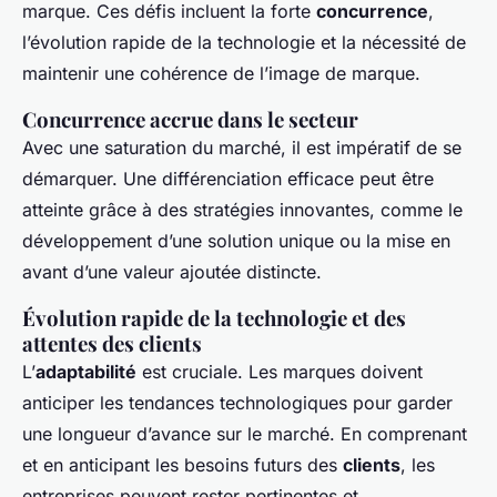
marque
. Ces défis incluent la forte
concurrence
,
l’évolution rapide de la technologie et la nécessité de
maintenir une cohérence de l’image de marque.
Concurrence accrue dans le secteur
Avec une saturation du marché, il est impératif de se
démarquer. Une différenciation efficace peut être
atteinte grâce à des stratégies innovantes, comme le
développement d’une solution unique ou la mise en
avant d’une valeur ajoutée distincte.
Évolution rapide de la technologie et des
attentes des clients
L’
adaptabilité
est cruciale. Les marques doivent
anticiper les tendances technologiques pour garder
une longueur d’avance sur le marché. En comprenant
et en anticipant les besoins futurs des
clients
, les
entreprises peuvent rester pertinentes et