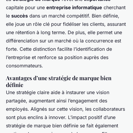
capitale pour une
entreprise informatique
cherchant
le
succès
dans un marché compétitif. Bien définie,
elle joue un rôle clé pour fidéliser les clients, assurant
une rétention à long terme. De plus, elle permet une
différenciation sur un marché où la concurrence est
forte. Cette distinction facilite l’identification de
l’entreprise et renforce sa position auprès des
consommateurs.
Avantages d’une stratégie de marque bien
définie
Une stratégie claire aide à instaurer une vision
partagée, augmentant ainsi l’engagement des
employés. Alignés sur cette vision, les collaborateurs
sont plus enclins à innover. L’impact positif d’une
stratégie de marque bien définie se fait également