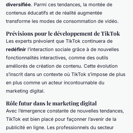
diversifiée
. Parmi ces tendances, la montée de
contenus éducatifs et de réalité augmentée
transforme les modes de consommation de vidéo.
Prévisions pour le développement de TikTok
Les experts prévoient que TikTok continuera de
redéfinir
l’interaction sociale grâce à de nouvelles
fonctionnalités interactives, comme des outils
améliorés de création de contenu. Cette évolution
s’inscrit dans un contexte où TikTok s’impose de plus
en plus comme un acteur incontournable du
marketing digital.
Rôle futur dans le marketing digital
Avec l’émergence constante de nouvelles tendances,
TikTok est bien placé pour façonner l’avenir de la
publicité en ligne. Les professionnels du secteur