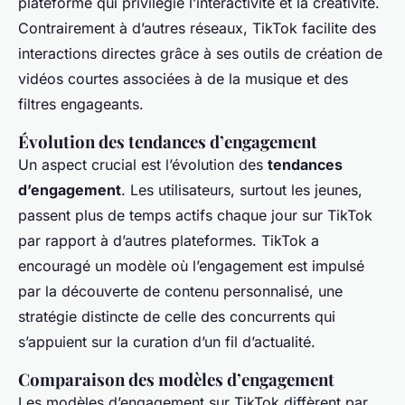
plateforme qui privilégie l’interactivité et la créativité.
Contrairement à d’autres réseaux, TikTok facilite des
interactions directes grâce à ses outils de création de
vidéos courtes associées à de la musique et des
filtres engageants.
Évolution des tendances d’engagement
Un aspect crucial est l’évolution des
tendances
d’engagement
. Les utilisateurs, surtout les jeunes,
passent plus de temps actifs chaque jour sur TikTok
par rapport à d’autres plateformes. TikTok a
encouragé un modèle où l’engagement est impulsé
par la découverte de contenu personnalisé, une
stratégie distincte de celle des concurrents qui
s’appuient sur la curation d’un fil d’actualité.
Comparaison des modèles d’engagement
Les modèles d’engagement sur TikTok diffèrent par