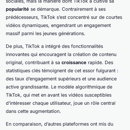
sociales, mais la manière dont TikTok a cultivé sa
popularité
se démarque. Contrairement à ses
prédécesseurs, TikTok s’est concentré sur de courtes
vidéos dynamiques, engendrant un engagement
massif parmi les jeunes générations.
De plus, TikTok a intégré des fonctionnalités
innovantes qui encouragent la création de contenu
original, contribuant à sa
croissance
rapide. Des
statistiques clés témoignent de cet essor fulgurant :
des taux d’engagement supérieurs et une audience
active grandissante. Le modèle algorithmique de
TikTok, qui met en avant les vidéos susceptibles
d’intéresser chaque utilisateur, joue un rôle central
dans cette augmentation.
En comparaison, d’autres plateformes ont mis du