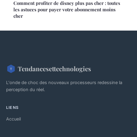
Comment profiter de disney plus pas cher : toutes
les astuces pour payer votre abonnement moins
cher
Tendancesettechnologies
L'onde de choc des nouveaux processeurs redessine la
perception du réel.
LIENS
Accueil