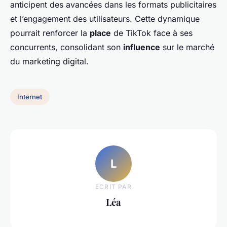
anticipent des avancées dans les formats publicitaires
et l’engagement des utilisateurs. Cette dynamique
pourrait renforcer la
place
de TikTok face à ses
concurrents, consolidant son
influence
sur le marché
du marketing digital.
Internet
L
ECRIT PAR
Léa