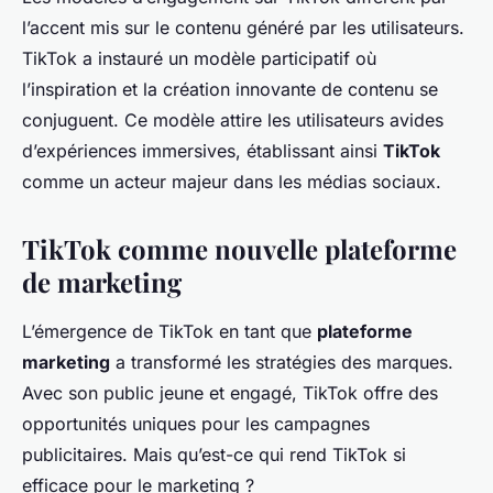
l’accent mis sur le contenu généré par les utilisateurs.
TikTok a instauré un modèle participatif où
l’inspiration et la création innovante de contenu se
conjuguent. Ce modèle attire les utilisateurs avides
d’expériences immersives, établissant ainsi
TikTok
comme un acteur majeur dans les médias sociaux.
TikTok comme nouvelle plateforme
de marketing
L’émergence de TikTok en tant que
plateforme
marketing
a transformé les stratégies des marques.
Avec son public jeune et engagé, TikTok offre des
opportunités uniques pour les campagnes
publicitaires. Mais qu’est-ce qui rend TikTok si
efficace pour le marketing ?