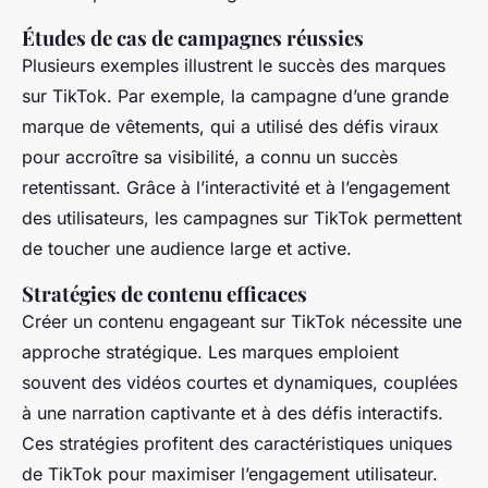
Études de cas de campagnes réussies
Plusieurs exemples illustrent le succès des marques
sur TikTok. Par exemple, la campagne d’une grande
marque de vêtements, qui a utilisé des défis viraux
pour accroître sa visibilité, a connu un succès
retentissant. Grâce à l’interactivité et à l’engagement
des utilisateurs, les campagnes sur TikTok permettent
de toucher une audience large et active.
Stratégies de contenu efficaces
Créer un contenu engageant sur TikTok nécessite une
approche stratégique. Les marques emploient
souvent des vidéos courtes et dynamiques, couplées
à une narration captivante et à des défis interactifs.
Ces stratégies profitent des caractéristiques uniques
de TikTok pour maximiser l’engagement utilisateur.