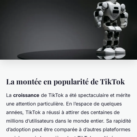
La montée en popularité de TikTok
La
croissance
de TikTok a été spectaculaire et mérite
une attention particulière. En l’espace de quelques
années, TikTok a réussi à attirer des centaines de
millions d’utilisateurs dans le monde entier. Sa rapidité
d’adoption peut être comparée à d’autres plateformes