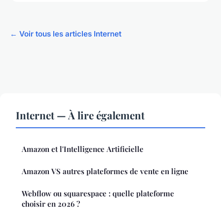
← Voir tous les articles Internet
Internet — À lire également
Amazon et l'Intelligence Artificielle
Amazon VS autres plateformes de vente en ligne
Webflow ou squarespace : quelle plateforme
choisir en 2026 ?