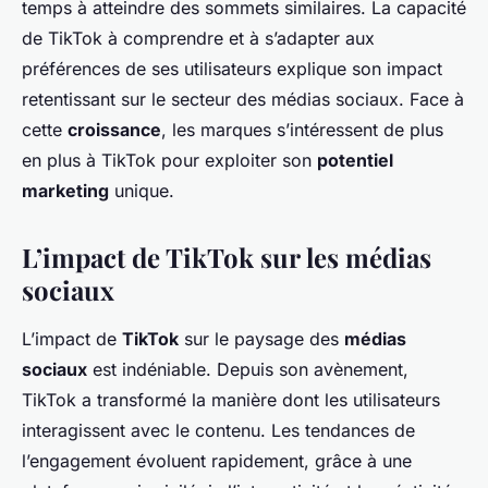
temps à atteindre des sommets similaires. La capacité
de TikTok à comprendre et à s’adapter aux
préférences de ses utilisateurs explique son impact
retentissant sur le secteur des médias sociaux. Face à
cette
croissance
, les marques s’intéressent de plus
en plus à TikTok pour exploiter son
potentiel
marketing
unique.
L’impact de TikTok sur les médias
sociaux
L’impact de
TikTok
sur le paysage des
médias
sociaux
est indéniable. Depuis son avènement,
TikTok a transformé la manière dont les utilisateurs
interagissent avec le contenu. Les tendances de
l’engagement évoluent rapidement, grâce à une