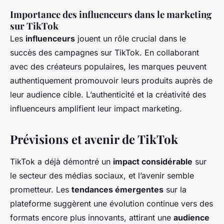
Importance des influenceurs dans le marketing
sur TikTok
Les
influenceurs
jouent un rôle crucial dans le
succès des campagnes sur TikTok. En collaborant
avec des créateurs populaires, les marques peuvent
authentiquement promouvoir leurs produits auprès de
leur audience cible. L’authenticité et la créativité des
influenceurs amplifient leur impact marketing.
Prévisions et avenir de TikTok
TikTok a déjà démontré un
impact considérable
sur
le secteur des médias sociaux, et l’avenir semble
prometteur. Les
tendances émergentes
sur la
plateforme suggèrent une évolution continue vers des
formats encore plus innovants, attirant une
audience