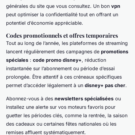
générales du site que vous consultez. Un bon
vpn
peut optimiser la confidentialité tout en offrant un
potentiel d’économie appréciable.
Codes promotionnels et offres temporaires
Tout au long de l’année, les plateformes de streaming
lancent régulièrement des campagnes de
promotions
spéciales
:
code promo disney+
, réduction
instantanée sur l’abonnement ou période d’essai
prolongée. Être attentif à ces créneaux spécifiques
permet d’accéder légalement à un
disney+ pas cher
.
Abonnez-vous à des
newsletters spécialisées
ou
installez une alerte sur vos moteurs favoris pour
guetter les périodes clés, comme la rentrée, la saison
des cadeaux ou certaines fêtes nationales où les
remises affluent systématiquement.