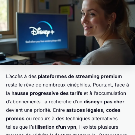
L’accès à des
plateformes de streaming premium
reste le rêve de nombreux cinéphiles. Pourtant, face à
la
hausse progressive des tarifs
et à l’accumulation
d’abonnements, la recherche d’un
disney+ pas cher
devient une priorité. Entre
astuces légales
,
codes
promos
ou recours à des techniques alternatives
telles que
l’utilisation d’un vpn
, il existe plusieurs