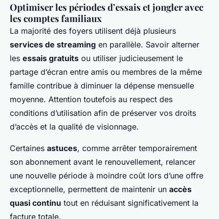
Optimiser les périodes d’essais et jongler avec
les comptes familiaux
La majorité des foyers utilisent déjà plusieurs
services de streaming
en parallèle. Savoir alterner
les
essais gratuits
ou utiliser judicieusement le
partage d’écran entre amis ou membres de la même
famille contribue à diminuer la dépense mensuelle
moyenne. Attention toutefois au respect des
conditions d’utilisation afin de préserver vos droits
d’accès et la qualité de visionnage.
Certaines
astuces
, comme arrêter temporairement
son abonnement avant le renouvellement, relancer
une nouvelle période à moindre coût lors d’une offre
exceptionnelle, permettent de maintenir un
accès
quasi continu
tout en réduisant significativement la
facture totale.