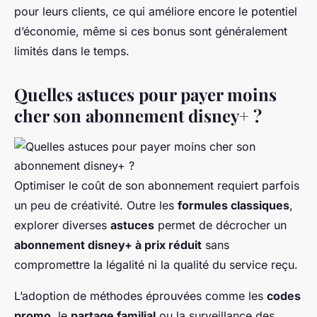
pour leurs clients, ce qui améliore encore le potentiel
d’économie, même si ces bonus sont généralement
limités dans le temps.
Quelles astuces pour payer moins
cher son abonnement disney+ ?
Optimiser le coût de son abonnement requiert parfois
un peu de créativité. Outre les
formules classiques
,
explorer diverses
astuces
permet de décrocher un
abonnement disney+ à prix réduit
sans
compromettre la légalité ni la qualité du service reçu.
L’adoption de méthodes éprouvées comme les
codes
promo
, le
partage familial
ou la surveillance des