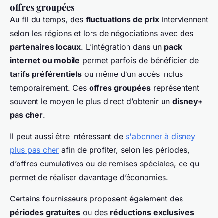
offres groupées
Au fil du temps, des
fluctuations de prix
interviennent
selon les régions et lors de négociations avec des
partenaires locaux
. L’intégration dans un
pack
internet ou mobile
permet parfois de bénéficier de
tarifs préférentiels
ou même d’un accès inclus
temporairement. Ces
offres groupées
représentent
souvent le moyen le plus direct d’obtenir un
disney+
pas cher
.
Il peut aussi être intéressant de
s'abonner à disney
plus pas cher
afin de profiter, selon les périodes,
d’offres cumulatives ou de remises spéciales, ce qui
permet de réaliser davantage d’économies.
Certains fournisseurs proposent également des
périodes gratuites
ou des
réductions exclusives