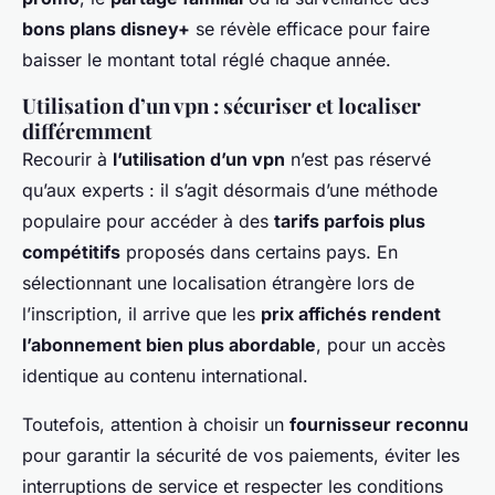
bons plans disney+
se révèle efficace pour faire
baisser le montant total réglé chaque année.
Utilisation d’un vpn : sécuriser et localiser
différemment
Recourir à
l’utilisation d’un vpn
n’est pas réservé
qu’aux experts : il s’agit désormais d’une méthode
populaire pour accéder à des
tarifs parfois plus
compétitifs
proposés dans certains pays. En
sélectionnant une localisation étrangère lors de
l’inscription, il arrive que les
prix affichés rendent
l’abonnement bien plus abordable
, pour un accès
identique au contenu international.
Toutefois, attention à choisir un
fournisseur reconnu
pour garantir la sécurité de vos paiements, éviter les
interruptions de service et respecter les conditions