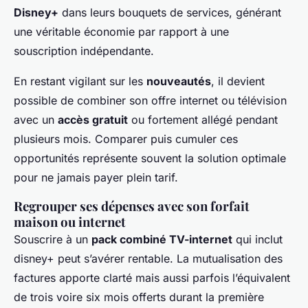
Disney+
dans leurs bouquets de services, générant
une véritable économie par rapport à une
souscription indépendante.
En restant vigilant sur les
nouveautés
, il devient
possible de combiner son offre internet ou télévision
avec un
accès gratuit
ou fortement allégé pendant
plusieurs mois. Comparer puis cumuler ces
opportunités représente souvent la solution optimale
pour ne jamais payer plein tarif.
Regrouper ses dépenses avec son forfait
maison ou internet
Souscrire à un
pack combiné TV-internet
qui inclut
disney+ peut s’avérer rentable. La mutualisation des
factures apporte clarté mais aussi parfois l’équivalent
de trois voire six mois offerts durant la première