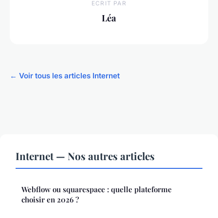
ECRIT PAR
Léa
← Voir tous les articles Internet
Internet — Nos autres articles
Webflow ou squarespace : quelle plateforme
choisir en 2026 ?