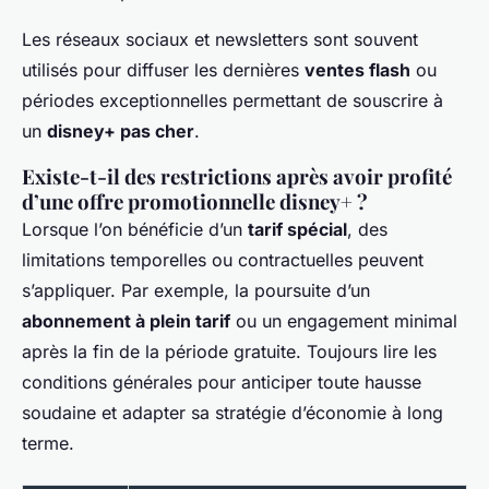
Les réseaux sociaux et newsletters sont souvent
utilisés pour diffuser les dernières
ventes flash
ou
périodes exceptionnelles permettant de souscrire à
un
disney+ pas cher
.
Existe-t-il des restrictions après avoir profité
d’une offre promotionnelle disney+ ?
Lorsque l’on bénéficie d’un
tarif spécial
, des
limitations temporelles ou contractuelles peuvent
s’appliquer. Par exemple, la poursuite d’un
abonnement à plein tarif
ou un engagement minimal
après la fin de la période gratuite. Toujours lire les
conditions générales pour anticiper toute hausse
soudaine et adapter sa stratégie d’économie à long
terme.