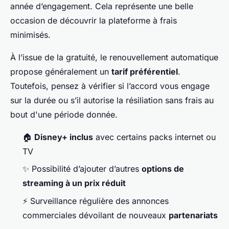
année d’engagement. Cela représente une belle
occasion de découvrir la plateforme à frais
minimisés.
À l’issue de la gratuité, le renouvellement automatique
propose généralement un
tarif préférentiel
.
Toutefois, pensez à vérifier si l’accord vous engage
sur la durée ou s’il autorise la résiliation sans frais au
bout d'une période donnée.
🏠
Disney+ inclus
avec certains packs internet ou
TV
✨ Possibilité d’ajouter d’autres
options de
streaming à un prix réduit
⚡ Surveillance régulière des annonces
commerciales dévoilant de nouveaux
partenariats