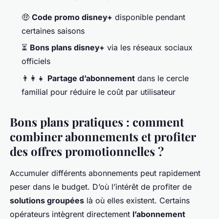
🤑
Code promo disney+
disponible pendant
certaines saisons
⏳
Bons plans disney+
via les réseaux sociaux
officiels
👨‍👩‍👧
Partage d’abonnement
dans le cercle
familial pour réduire le coût par utilisateur
Bons plans pratiques : comment
combiner abonnements et profiter
des offres promotionnelles ?
Accumuler différents abonnements peut rapidement
peser dans le budget. D’où l’intérêt de profiter de
solutions groupées
là où elles existent. Certains
opérateurs intègrent directement
l’abonnement