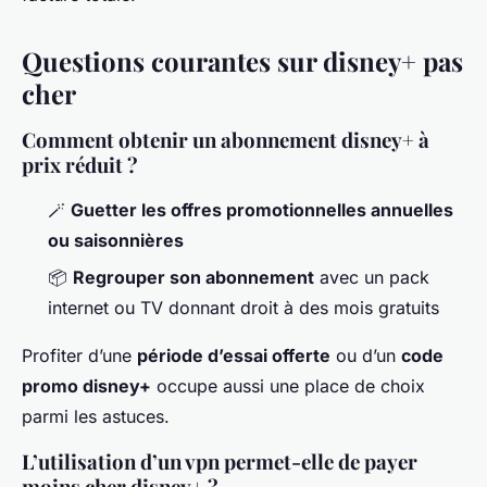
Questions courantes sur disney+ pas
cher
Comment obtenir un abonnement disney+ à
prix réduit ?
🪄
Guetter les offres promotionnelles annuelles
ou saisonnières
📦
Regrouper son abonnement
avec un pack
internet ou TV donnant droit à des mois gratuits
Profiter d’une
période d’essai offerte
ou d’un
code
promo disney+
occupe aussi une place de choix
parmi les astuces.
L’utilisation d’un vpn permet-elle de payer
moins cher disney+ ?