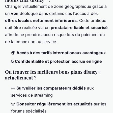
Changer virtuellement de zone géographique grâce à
un
vpn
débloque dans certains cas l’accès à des
offres locales nettement inférieures
. Cette pratique
doit être réalisée via un
prestataire fiable et sécurisé
afin de ne prendre aucun risque lors du paiement ou
de la connexion au service.
🌍
Accès à des tarifs internationaux avantageux
🔒
Confidentialité et protection accrue en ligne
Où trouver les meilleurs bons plans disney+
actuellement ?
👀
Surveiller les comparateurs dédiés
aux
services de streaming
🚨
Consulter régulièrement les actualités
sur les
forums spécialisés