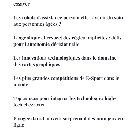
essayer
Les robots d'assistance personnelle : avenir du soin
aux personnes âgées ?
Ia agentique et respect des règles implicites : défis
pour l'autonomie décisionnelle
Les innovations technologiques dans le domaine
des cartes graphiques
Les plus grandes compétitions de E-Sport dans le
monde
Top astuces pour intégrer les technologies high-
tech chez vous
Plongée dans l'univers surprenant des mini jeux en
ligne