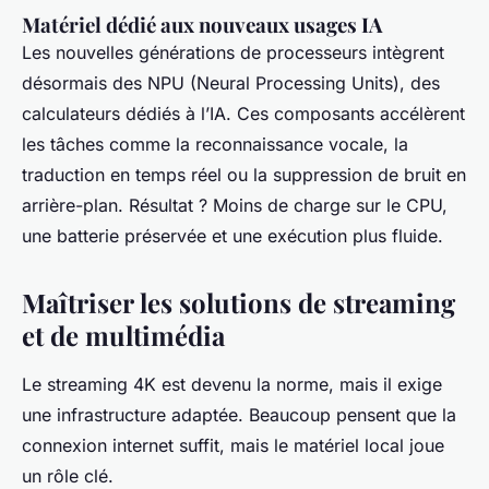
Matériel dédié aux nouveaux usages IA
Les nouvelles générations de processeurs intègrent
désormais des NPU (Neural Processing Units), des
calculateurs dédiés à l’IA. Ces composants accélèrent
les tâches comme la reconnaissance vocale, la
traduction en temps réel ou la suppression de bruit en
arrière-plan. Résultat ? Moins de charge sur le CPU,
une batterie préservée et une exécution plus fluide.
Maîtriser les solutions de streaming
et de multimédia
Le streaming 4K est devenu la norme, mais il exige
une infrastructure adaptée. Beaucoup pensent que la
connexion internet suffit, mais le matériel local joue
un rôle clé.