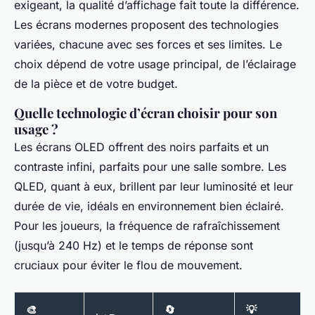
exigeant, la qualité d’affichage fait toute la différence.
Les écrans modernes proposent des technologies
variées, chacune avec ses forces et ses limites. Le
choix dépend de votre usage principal, de l’éclairage
de la pièce et de votre budget.
Quelle technologie d’écran choisir pour son
usage ?
Les écrans OLED offrent des noirs parfaits et un
contraste infini, parfaits pour une salle sombre. Les
QLED, quant à eux, brillent par leur luminosité et leur
durée de vie, idéals en environnement bien éclairé.
Pour les joueurs, la fréquence de rafraîchissement
(jusqu’à 240 Hz) et le temps de réponse sont
cruciaux pour éviter le flou de mouvement.
🎨
🔄
💡