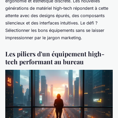
ergonomie et esthétique discrète. Les nouvelles
générations de matériel high-tech répondent à cette
attente avec des designs épurés, des composants
silencieux et des interfaces intuitives. Le défi ?
Sélectionner les bons équipements sans se laisser
impressionner par le jargon marketing.
Les piliers d'un équipement high-
tech performant au bureau