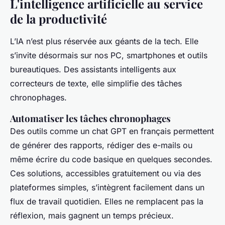
L'intelligence artificielle au service
de la productivité
L’IA n’est plus réservée aux géants de la tech. Elle
s’invite désormais sur nos PC, smartphones et outils
bureautiques. Des assistants intelligents aux
correcteurs de texte, elle simplifie des tâches
chronophages.
Automatiser les tâches chronophages
Des outils comme un chat GPT en français permettent
de générer des rapports, rédiger des e-mails ou
même écrire du code basique en quelques secondes.
Ces solutions, accessibles gratuitement ou via des
plateformes simples, s’intègrent facilement dans un
flux de travail quotidien. Elles ne remplacent pas la
réflexion, mais gagnent un temps précieux.