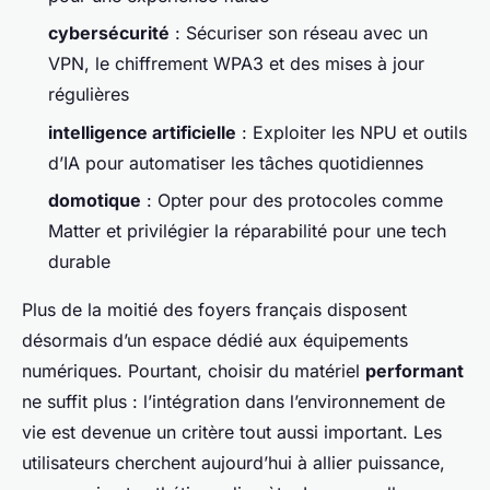
cybersécurité
: Sécuriser son réseau avec un
VPN, le chiffrement WPA3 et des mises à jour
régulières
intelligence artificielle
: Exploiter les NPU et outils
d’IA pour automatiser les tâches quotidiennes
domotique
: Opter pour des protocoles comme
Matter et privilégier la réparabilité pour une tech
durable
Plus de la moitié des foyers français disposent
désormais d’un espace dédié aux équipements
numériques. Pourtant, choisir du matériel
performant
ne suffit plus : l’intégration dans l’environnement de
vie est devenue un critère tout aussi important. Les
utilisateurs cherchent aujourd’hui à allier puissance,