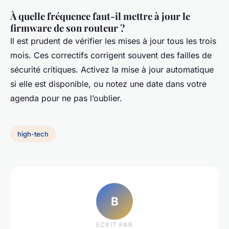
À quelle fréquence faut-il mettre à jour le
firmware de son routeur ?
Il est prudent de vérifier les mises à jour tous les trois
mois. Ces correctifs corrigent souvent des failles de
sécurité critiques. Activez la mise à jour automatique
si elle est disponible, ou notez une date dans votre
agenda pour ne pas l’oublier.
high-tech
B
ECRIT PAR