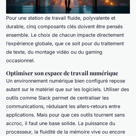
Pour une station de travail fluide, polyvalente et
durable, cinq composants clés doivent être pensés
ensemble. Le choix de chacun impacte directement
l’expérience globale, que ce soit pour du traitement
de texte, du montage vidéo ou du gaming
occasionnel.
Optimiser son espace de travail numérique
Un environnement numérique bien configuré repose
autant sur le matériel que sur les logiciels. Utiliser des
outils comme Slack permet de centraliser les
communications, réduisant les allers-retours entre
applications. Mais pour que ces outils tournent sans
accroc, il faut une base solide. La puissance du
processeur, la fluidité de la mémoire vive ou encore