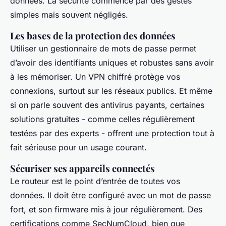
données. La sécurité commence par des gestes
simples mais souvent négligés.
Les bases de la protection des données
Utiliser un gestionnaire de mots de passe permet
d’avoir des identifiants uniques et robustes sans avoir
à les mémoriser. Un VPN chiffré protège vos
connexions, surtout sur les réseaux publics. Et même
si on parle souvent des antivirus payants, certaines
solutions gratuites - comme celles régulièrement
testées par des experts - offrent une protection tout à
fait sérieuse pour un usage courant.
Sécuriser ses appareils connectés
Le routeur est le point d’entrée de toutes vos
données. Il doit être configuré avec un mot de passe
fort, et son firmware mis à jour régulièrement. Des
certifications comme SecNumCloud, bien que