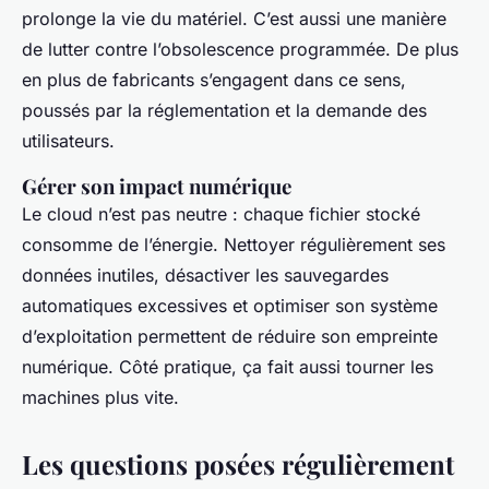
prolonge la vie du matériel. C’est aussi une manière
de lutter contre l’obsolescence programmée. De plus
en plus de fabricants s’engagent dans ce sens,
poussés par la réglementation et la demande des
utilisateurs.
Gérer son impact numérique
Le cloud n’est pas neutre : chaque fichier stocké
consomme de l’énergie. Nettoyer régulièrement ses
données inutiles, désactiver les sauvegardes
automatiques excessives et optimiser son système
d’exploitation permettent de réduire son empreinte
numérique. Côté pratique, ça fait aussi tourner les
machines plus vite.
Les questions posées régulièrement