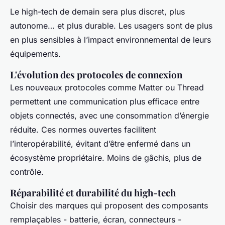
Le high-tech de demain sera plus discret, plus
autonome… et plus durable. Les usagers sont de plus
en plus sensibles à l’impact environnemental de leurs
équipements.
L'évolution des protocoles de connexion
Les nouveaux protocoles comme Matter ou Thread
permettent une communication plus efficace entre
objets connectés, avec une consommation d’énergie
réduite. Ces normes ouvertes facilitent
l’interopérabilité, évitant d’être enfermé dans un
écosystème propriétaire. Moins de gâchis, plus de
contrôle.
Réparabilité et durabilité du high-tech
Choisir des marques qui proposent des composants
remplaçables - batterie, écran, connecteurs -