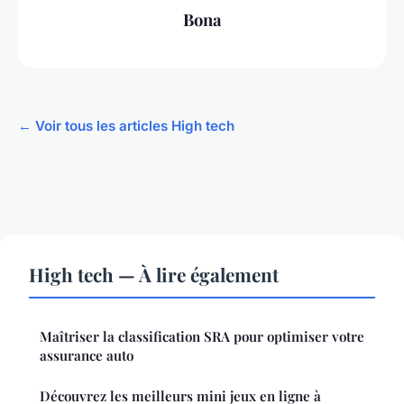
Bona
← Voir tous les articles High tech
High tech — À lire également
Maîtriser la classification SRA pour optimiser votre
assurance auto
Découvrez les meilleurs mini jeux en ligne à