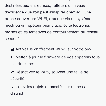
destinées aux entreprises, reflètent un niveau
d’exigence que l’on peut s’inspirer chez soi. Une
bonne couverture Wi-Fi, obtenue via un système
mesh ou un répéteur bien placé, évite les zones
mortes et les tentatives de contournement du réseau
sécurisé.
🔐 Activez le chiffrement WPA3 sur votre box
🔄 Mettez à jour le firmware de vos appareils tous
les trimestres
🚫 Désactivez le WPS, souvent une faille de
sécurité
📱 Isolez les objets connectés sur un réseau
distinct