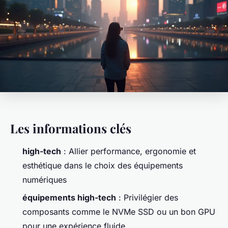
Les informations clés
high-tech
: Allier performance, ergonomie et
esthétique dans le choix des équipements
numériques
équipements high-tech
: Privilégier des
composants comme le NVMe SSD ou un bon GPU
pour une expérience fluide