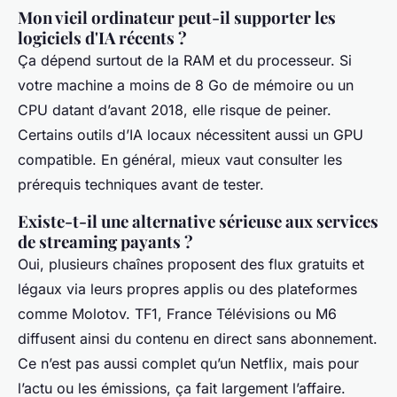
Mon vieil ordinateur peut-il supporter les
logiciels d'IA récents ?
Ça dépend surtout de la RAM et du processeur. Si
votre machine a moins de 8 Go de mémoire ou un
CPU datant d’avant 2018, elle risque de peiner.
Certains outils d’IA locaux nécessitent aussi un GPU
compatible. En général, mieux vaut consulter les
prérequis techniques avant de tester.
Existe-t-il une alternative sérieuse aux services
de streaming payants ?
Oui, plusieurs chaînes proposent des flux gratuits et
légaux via leurs propres applis ou des plateformes
comme Molotov. TF1, France Télévisions ou M6
diffusent ainsi du contenu en direct sans abonnement.
Ce n’est pas aussi complet qu’un Netflix, mais pour
l’actu ou les émissions, ça fait largement l’affaire.