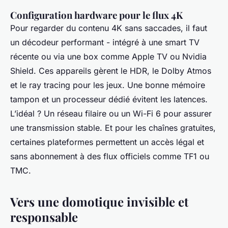
Configuration hardware pour le flux 4K
Pour regarder du contenu 4K sans saccades, il faut
un décodeur performant - intégré à une smart TV
récente ou via une box comme Apple TV ou Nvidia
Shield. Ces appareils gèrent le HDR, le Dolby Atmos
et le ray tracing pour les jeux. Une bonne mémoire
tampon et un processeur dédié évitent les latences.
L’idéal ? Un réseau filaire ou un Wi-Fi 6 pour assurer
une transmission stable. Et pour les chaînes gratuites,
certaines plateformes permettent un accès légal et
sans abonnement à des flux officiels comme TF1 ou
TMC.
Vers une domotique invisible et
responsable