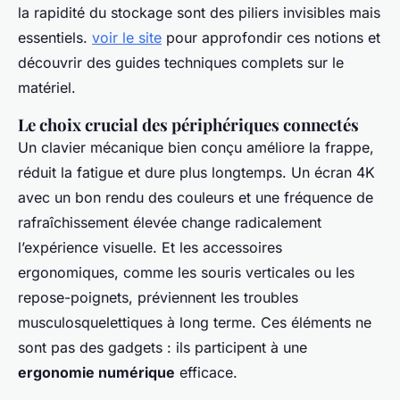
la rapidité du stockage sont des piliers invisibles mais
essentiels.
voir le site
pour approfondir ces notions et
découvrir des guides techniques complets sur le
matériel.
Le choix crucial des périphériques connectés
Un clavier mécanique bien conçu améliore la frappe,
réduit la fatigue et dure plus longtemps. Un écran 4K
avec un bon rendu des couleurs et une fréquence de
rafraîchissement élevée change radicalement
l’expérience visuelle. Et les accessoires
ergonomiques, comme les souris verticales ou les
repose-poignets, préviennent les troubles
musculosquelettiques à long terme. Ces éléments ne
sont pas des gadgets : ils participent à une
ergonomie numérique
efficace.